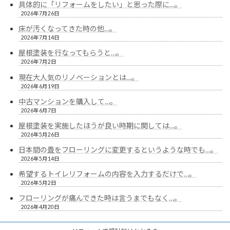
具体的に「リフォームをしたい」と思った際に…。
2026年7月26日
床が汚くなってきた時の他…。
2026年7月14日
屋根塗装を行なってもらうと…。
2026年7月2日
現在大人気のリノベーションとは…。
2026年6月19日
中古マンションを購入して…。
2026年6月7日
屋根塗装を実施したほうが良い時期に関しては…。
2026年5月26日
日本間の畳をフローリングに変更するというような時でも…。
2026年5月14日
希望するトイレリフォームの内容を入力するだけで…。
2026年5月2日
フローリングが痛んできた時は言うまでもなく…。
2026年4月20日