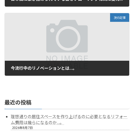
2023年2月26日
次の記事
今流行中のリノベーションとは…。
2023年3月22日
最近の投稿
理想通りの居住スペースを作り上げるのに必要となるリフォー
ム費用は幾らになるのか…。
2026年8月7日