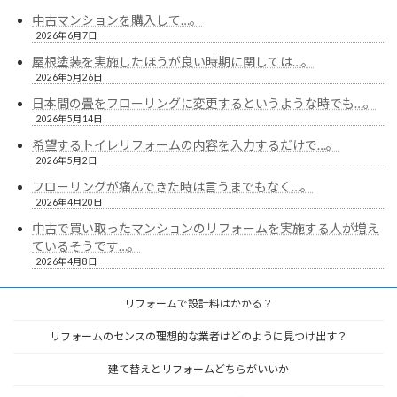
中古マンションを購入して…。
2026年6月7日
屋根塗装を実施したほうが良い時期に関しては…。
2026年5月26日
日本間の畳をフローリングに変更するというような時でも…。
2026年5月14日
希望するトイレリフォームの内容を入力するだけで…。
2026年5月2日
フローリングが痛んできた時は言うまでもなく…。
2026年4月20日
中古で買い取ったマンションのリフォームを実施する人が増え
ているそうです…。
2026年4月8日
リフォームで設計料はかかる？
リフォームのセンスの理想的な業者はどのように見つけ出す？
建て替えとリフォームどちらがいいか