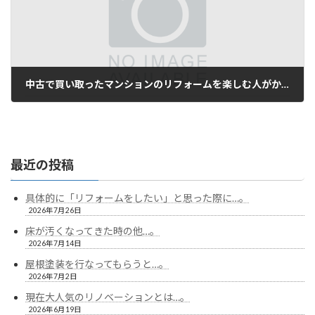
中古で買い取ったマンションのリフォームを楽しむ人がかなり増えてきたそうです…。
2024年5月7日
最近の投稿
具体的に「リフォームをしたい」と思った際に…。
2026年7月26日
床が汚くなってきた時の他…。
2026年7月14日
屋根塗装を行なってもらうと…。
2026年7月2日
現在大人気のリノベーションとは…。
2026年6月19日