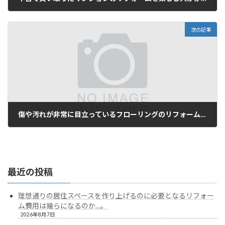
2024年5月7日
次の記事
傷や汚れが非常に目立っているフローリングのリフォームもやって貰いたい気はあるけど…。
2024年5月31日
最近の投稿
理想通りの居住スペースを作り上げるのに必要となるリフォー
ム費用は幾らになるのか…。
2026年8月7日