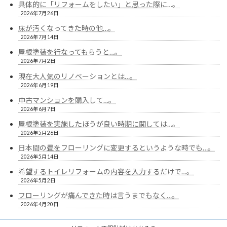
具体的に「リフォームをしたい」と思った際に…。
2026年7月26日
床が汚くなってきた時の他…。
2026年7月14日
屋根塗装を行なってもらうと…。
2026年7月2日
現在大人気のリノベーションとは…。
2026年6月19日
中古マンションを購入して…。
2026年6月7日
屋根塗装を実施したほうが良い時期に関しては…。
2026年5月26日
日本間の畳をフローリングに変更するというような時でも…。
2026年5月14日
希望するトイレリフォームの内容を入力するだけで…。
2026年5月2日
フローリングが痛んできた時は言うまでもなく…。
2026年4月20日