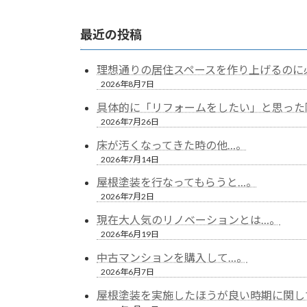
最近の投稿
理想通りの居住スペースを作り上げるのに
2026年8月7日
具体的に「リフォームをしたい」と思った
2026年7月26日
床が汚くなってきた時の他…。
2026年7月14日
屋根塗装を行なってもらうと…。
2026年7月2日
現在大人気のリノベーションとは…。
2026年6月19日
中古マンションを購入して…。
2026年6月7日
屋根塗装を実施したほうが良い時期に関し