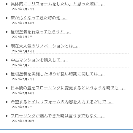
具体的に「リフォームをしたい」と思った際に…。
2026年7月26日
床が汚くなってきた時の他…。
2026年7月14日
屋根塗装を行なってもらうと…。
2026年7月2日
現在大人気のリノベーションとは…。
2026年6月19日
中古マンションを購入して…。
2026年6月7日
屋根塗装を実施したほうが良い時期に関しては…。
2026年5月26日
日本間の畳をフローリングに変更するというような時でも…。
2026年5月14日
希望するトイレリフォームの内容を入力するだけで…。
2026年5月2日
フローリングが痛んできた時は言うまでもなく…。
2026年4月20日