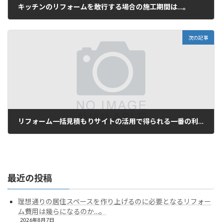
キッチンのリフォームを敢行する場合の施工期間は…。
2025年11月14日
次の記事
リフォーム一括見積もりサイトの活用で得られる一番の利点と言うことになりますと…。
2025年12月8日
最近の投稿
理想通りの居住スペースを作り上げるのに必要となるリフォー
ム費用は幾らになるのか…。
2026年8月7日