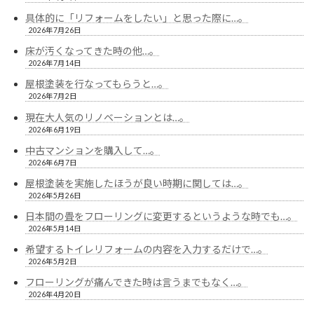
具体的に「リフォームをしたい」と思った際に…。
2026年7月26日
床が汚くなってきた時の他…。
2026年7月14日
屋根塗装を行なってもらうと…。
2026年7月2日
現在大人気のリノベーションとは…。
2026年6月19日
中古マンションを購入して…。
2026年6月7日
屋根塗装を実施したほうが良い時期に関しては…。
2026年5月26日
日本間の畳をフローリングに変更するというような時でも…。
2026年5月14日
希望するトイレリフォームの内容を入力するだけで…。
2026年5月2日
フローリングが痛んできた時は言うまでもなく…。
2026年4月20日