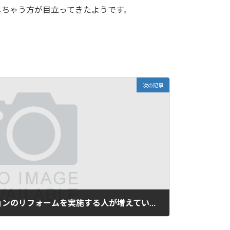
しちゃう方が目立ってきたようです。
次の記事
中古で買い取ったマンションのリフォームを実施する人が増えているそうです…。