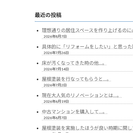
最近の投稿
理想通りの居住スペースを作り上げるのに
2026年8月7日
具体的に「リフォームをしたい」と思った
2026年7月26日
床が汚くなってきた時の他…。
2026年7月14日
屋根塗装を行なってもらうと…。
2026年7月2日
現在大人気のリノベーションとは…。
2026年6月19日
中古マンションを購入して…。
2026年6月7日
屋根塗装を実施したほうが良い時期に関し