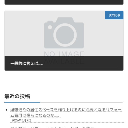
2023年12月26日
次の記事
一般的に言えば…。
2024年1月19日
最近の投稿
理想通りの居住スペースを作り上げるのに必要となるリフォー
ム費用は幾らになるのか…。
2026年8月7日