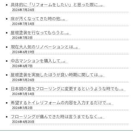
具体的に「リフォームをしたい」と思った際に…。
2026年7月26日
床が汚くなってきた時の他…。
2026年7月14日
屋根塗装を行なってもらうと…。
2026年7月2日
現在大人気のリノベーションとは…。
2026年6月19日
中古マンションを購入して…。
2026年6月7日
屋根塗装を実施したほうが良い時期に関しては…。
2026年5月26日
日本間の畳をフローリングに変更するというような時でも…。
2026年5月14日
希望するトイレリフォームの内容を入力するだけで…。
2026年5月2日
フローリングが痛んできた時は言うまでもなく…。
2026年4月20日