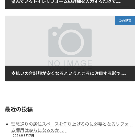
望んでいるトイレリフォームの詳細を入力するだけで…。
2024年1月7日
次の記事
支払いの合計額が安くなるというところに注目する形で…。
2024年1月31日
最近の投稿
理想通りの居住スペースを作り上げるのに必要となるリフォー
ム費用は幾らになるのか…。
2026年8月7日